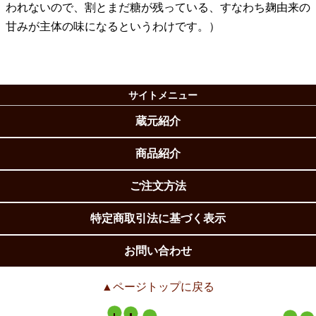
われないので、割とまだ糖が残っている、すなわち麹由来の
甘みが主体の味になるというわけです。）
サイトメニュー
蔵元紹介
商品紹介
ご注文方法
特定商取引法に基づく表示
お問い合わせ
▲ページトップに戻る