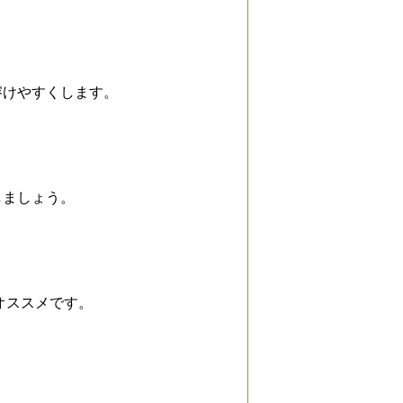
溶けやすくします。
しましょう。
オススメです。